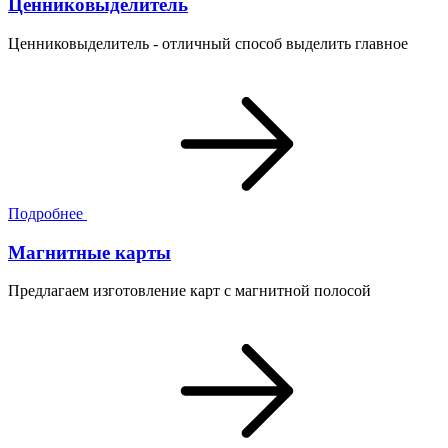
Ценниковыделитель
Ценниковыделитель - отличный способ выделить главное
Подробнее
Магнитные карты
Предлагаем изготовление карт с магнитной полосой