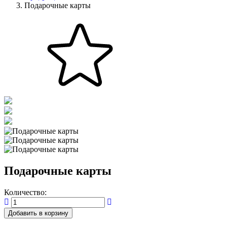
Подарочные карты
Подарочные карты
Количество:
Добавить в корзину