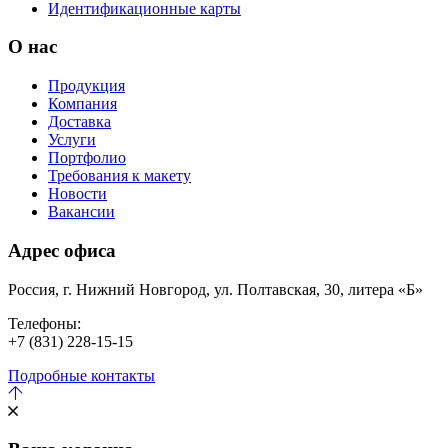
Идентификационные карты
О нас
Продукция
Компания
Доставка
Услуги
Портфолио
Требования к макету
Новости
Вакансии
Адрес офиса
Россия, г. Нижний Новгород, ул. Полтавская, 30, литера «Б»
Телефоны:
+7 (831) 228-15-15
Подробные контакты