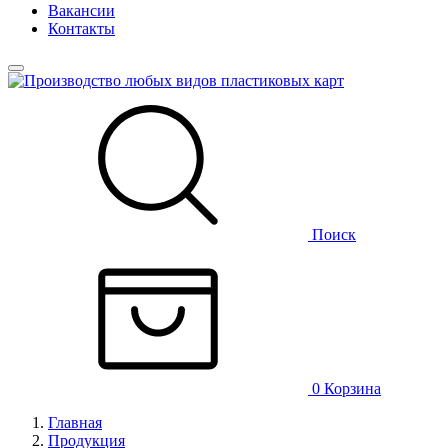
Вакансии
Контакты
Поиск
0
Корзина
Главная
Продукция