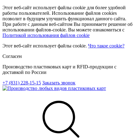
Этот веб-сайт использует файлы cookie для более удобной
работы пользователей. Использование файлов cookies
позволит в будущем улучшить функционал данного сайта.
При работе с данным веб-сайтом Вы принимаете решение об
использовании файлов-cookie. Вы можете ознакомиться с
Политикой использования файлов cookie
Этот веб-сайт использует файлы cookie.
Что такое cookie?
Согласен
Производство пластиковых карт и RFID-продукции с
доставкой по России
+7 (831) 228-15-15
Заказать звонок