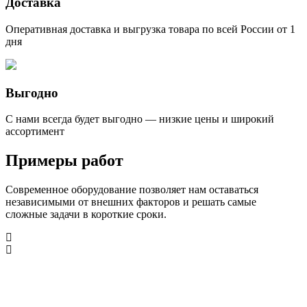
Доставка
Оперативная доставка и выгрузка товара по всей России от 1
дня
Выгодно
С нами всегда будет выгодно — низкие цены и широкий
ассортимент
Примеры работ
Современное оборудование позволяет нам оставаться
независимыми от внешних факторов и решать самые
сложные задачи в короткие сроки.