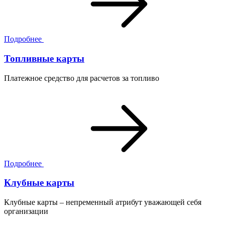
Подробнее
Топливные карты
Платежное средство для расчетов за топливо
Подробнее
Клубные карты
Клубные карты – непременный атрибут уважающей себя
организации