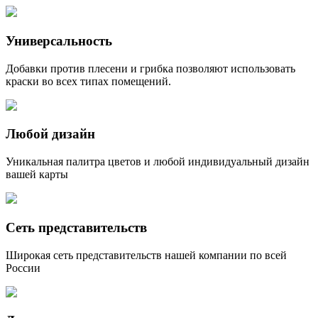
Универсальность
Добавки против плесени и грибка позволяют использовать
краски во всех типах помещений.
Любой дизайн
Уникальная палитра цветов и любой индивидуальный дизайн
вашей карты
Сеть представительств
Широкая сеть представительств нашей компании по всей
России