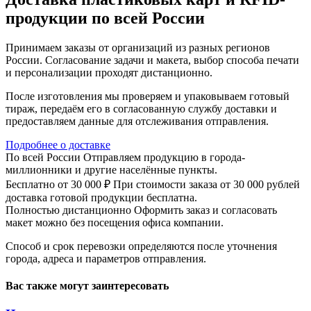
продукции по всей России
Принимаем заказы от организаций из разных регионов
России. Согласование задачи и макета, выбор способа печати
и персонализации проходят дистанционно.
После изготовления мы проверяем и упаковываем готовый
тираж, передаём его в согласованную службу доставки и
предоставляем данные для отслеживания отправления.
Подробнее о доставке
По всей России
Отправляем продукцию в города-
миллионники и другие населённые пункты.
Бесплатно от 30 000 ₽
При стоимости заказа от 30 000 рублей
доставка готовой продукции бесплатна.
Полностью дистанционно
Оформить заказ и согласовать
макет можно без посещения офиса компании.
Способ и срок перевозки определяются после уточнения
города, адреса и параметров отправления.
Вас также могут заинтересовать