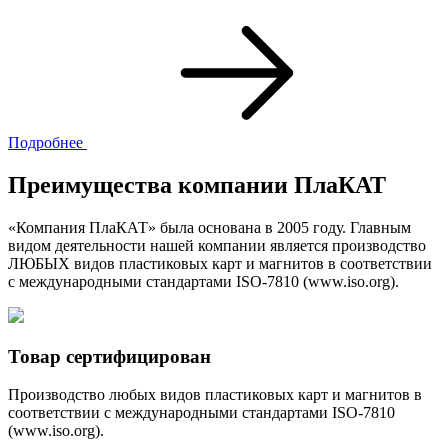
Подробнее
Преимущества компании ПлаКАТ
«Компания ПлаКАТ» была основана в 2005 году. Главным
видом деятельности нашей компании является производство
ЛЮБЫХ видов пластиковых карт и магнитов в соответствии
с международными стандартами ISO-7810 (www.iso.org).
Товар сертифицирован
Производство любых видов пластиковых карт и магнитов в
соответствии с международными стандартами ISO-7810
(www.iso.org).