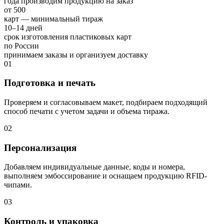
года производим продукцию на заказ
от 500
карт — минимальный тираж
10–14 дней
срок изготовления пластиковых карт
по России
принимаем заказы и организуем доставку
01
Подготовка и печать
Проверяем и согласовываем макет, подбираем подходящий
способ печати с учетом задачи и объема тиража.
02
Персонализация
Добавляем индивидуальные данные, коды и номера,
выполняем эмбоссирование и оснащаем продукцию RFID-
чипами.
03
Контроль и упаковка