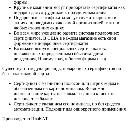
фирмы
Крупные компании могут приобретать сертификаты как
подарки для сотрудников к праздничным дням
Подарочные сертификаты могут служить призами в
акциях, проводимых как самой организацией, так и в
любых сторонних акциях
Во всем мире уже давно развита система подарочных
сертификатов. В США в каждом магазине есть свои
фирменные подарочные сертификаты
Возможен выпуск специальных сертификатов,
посвященных определенным событиям: дням
рождениям, Новому году, юбилею фирмы и т.д.
Существуют следующие виды подарочных сертификатов на
базе пластиковой карты:
Сертификат с магнитной полосой или штрих-кодом и
обозначенным на карте номиналом. Возможно
использование карты несколько раз, пока клиент не
исчерпает ее баланс
Сертификат с указанием его номинала, но без средств
автоматизации. Подходит для однократного применения
Производство ПлаКАТ