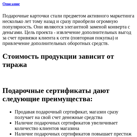
Описание
Подарочные карточки стали предметом активного маркетинга
несколько лет тому назад и сразу приобрели огромную
популярность. Они являются элегантной заменой конверта с
деньгами. Цель проекта - извлечение дополнительных выгод
за счет привязки клиента к сети (повторная покупка) и
привлечение дополнительных оборотных средств.
Стоимость продукции зависит от
тиража
Подарочные сертификаты дают
следующие преимущества:
Продавая подарочный сертификат, магазин сразу
получает на свой счет денежные средства
Наличие подарочных сертификатов увеличивает
количество клиентов магазина
Наличие подарочных сертификатов повышает престиж