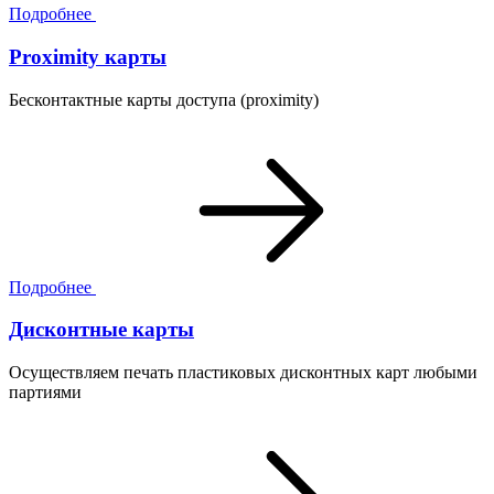
Подробнее
Proximity карты
Бесконтактные карты доступа (proximity)
Подробнее
Дисконтные карты
Осуществляем печать пластиковых дисконтных карт любыми
партиями