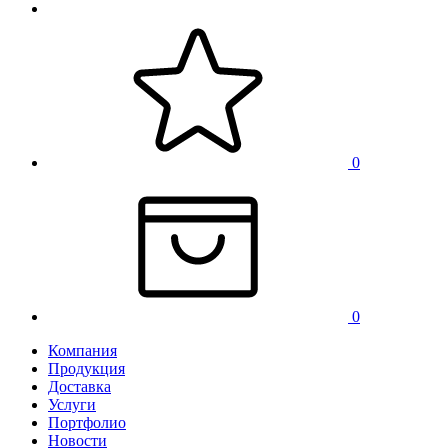
0
0
Компания
Продукция
Доставка
Услуги
Портфолио
Новости