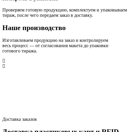
Проверяем готовую продукцию, комплектуем и упаковываем
тираж, после чего передаем заказ в доставку.
Наше производство
Изготавливаем продукцию на заказ и контролируем
весь процесс — от согласования макета до упаковки
готового тиража.
Доставка заказов
Доставка пластиковых карт и RFID-