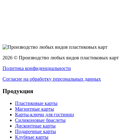
2026 © Производство любых видов пластиковых карт
Политика конфиденциальности
Согласие на обработку персональных данных
Продукция
Пластиковые карты
Магнитные карты
Карты-ключи для гостиниц
Силиконовые браслеты
Дисконтные карты
Подарочные карты
Клубные карты