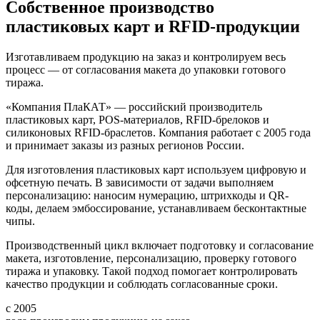
Собственное производство
пластиковых карт и RFID-продукции
Изготавливаем продукцию на заказ и контролируем весь
процесс — от согласования макета до упаковки готового
тиража.
«Компания ПлаКАТ» — российский производитель
пластиковых карт, POS-материалов, RFID-брелоков и
силиконовых RFID-браслетов. Компания работает с 2005 года
и принимает заказы из разных регионов России.
Для изготовления пластиковых карт используем цифровую и
офсетную печать. В зависимости от задачи выполняем
персонализацию: наносим нумерацию, штрихкоды и QR-
коды, делаем эмбоссирование, устанавливаем бесконтактные
чипы.
Производственный цикл включает подготовку и согласование
макета, изготовление, персонализацию, проверку готового
тиража и упаковку. Такой подход помогает контролировать
качество продукции и соблюдать согласованные сроки.
с 2005